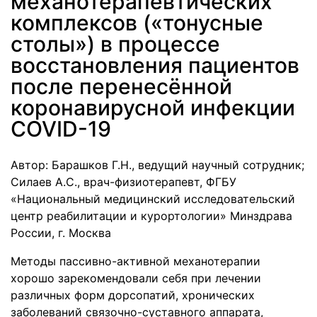
механотерапевтических
комплексов («тонусные
столы») в процессе
восстановления пациентов
после перенесённой
коронавирусной инфекции
COVID-19
Автор: Барашков Г.Н., ведущий научный сотрудник;
Силаев А.С., врач-физиотерапевт, ФГБУ
«Национальный медицинский исследовательский
центр реабилитации и курортологии» Минздрава
России, г. Москва
Методы пассивно-активной механотерапии
хорошо зарекомендовали себя при лечении
различных форм дорсопатий, хронических
заболеваний связочно-суставного аппарата,