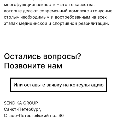
многофункциональность – это те качества,
которые делают современный комплекс «тонусные
столы» необходимым и востребованным на всех
этапах медицинской и спортивной реабилитации.
Остались вопросы?
Позвоните нам
Или оставьте заявку на консультацию
SENDIKA GROUP
Санкт-Петербург,
Старо-Петергофский пр., 40