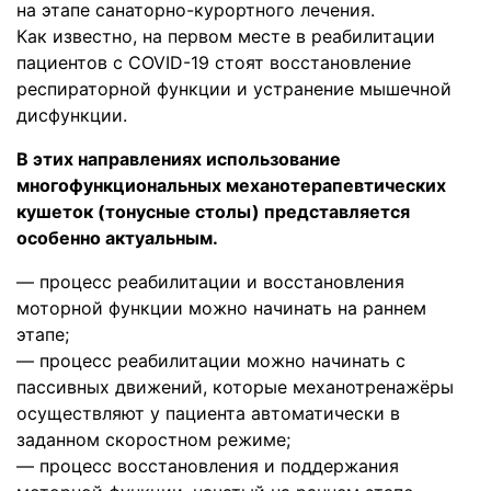
на этапе санаторно-курортного лечения.
Как известно, на первом месте в реабилитации
пациентов с COVID-19 стоят восстановление
респираторной функции и устранение мышечной
дисфункции.
В этих направлениях использование
многофункциональных механотерапевтических
кушеток (тонусные столы) представляется
особенно актуальным.
— процесс реабилитации и восстановления
моторной функции можно начинать на раннем
этапе;
— процесс реабилитации можно начинать с
пассивных движений, которые механотренажёры
осуществляют у пациента автоматически в
заданном скоростном режиме;
— процесс восстановления и поддержания