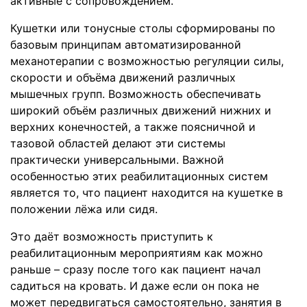
активные с сопровождением.
Кушетки или тонусные столы сформированы по
базовым принципам автоматизированной
механотерапии с возможностью регуляции силы,
скорости и объёма движений различных
мышечных групп. Возможность обеспечивать
широкий объём различных движений нижних и
верхних конечностей, а также поясничной и
тазовой областей делают эти системы
практически универсальными. Важной
особенностью этих реабилитационных систем
является то, что пациент находится на кушетке в
положении лёжа или сидя.
Это даёт возможность приступить к
реабилитационным мероприятиям как можно
раньше – сразу после того как пациент начал
садиться на кровать. И даже если он пока не
может передвигаться самостоятельно, занятия в