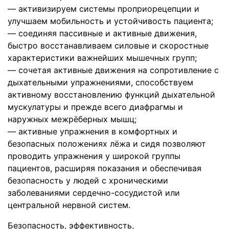
— активизируем системы проприорецепции и
улучшаем мобильность и устойчивость пациента;
— соединяя пассивные и активные движения,
быстро восстанавливаем силовые и скоростные
характеристики важнейших мышечных групп;
— сочетая активные движения на сопротивление с
дыхательными упражнениями, способствуем
активному восстановлению функций дыхательной
мускулатуры и прежде всего диафрагмы и
наружных межрёберных мышц;
— активные упражнения в комфортных и
безопасных положениях лёжа и сидя позволяют
проводить упражнения у широкой группы
пациентов, расширяя показания и обеспечивая
безопасность у людей с хроническими
заболеваниями сердечно-сосудистой или
центральной нервной систем.
Безопасность, эффективность,