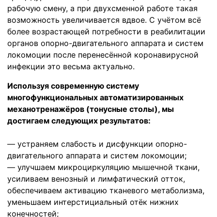
рабочую смену, а при двухсменной работе такая
возможность увеличивается вдвое. С учётом всё
более возрастающей потребности в реабилитации
органов опорно-двигательного аппарата и систем
локомоции после перенесённой коронавирусной
инфекции это весьма актуально.
Используя современную систему
многофункциональных автоматизированных
механотренажёров (тонусные столы), мы
достигаем следующих результатов:
— устраняем слабость и дисфункции опорно-
двигательного аппарата и систем локомоции;
— улучшаем микроциркуляцию мышечной ткани,
усиливаем венозный и лимфатический отток,
обеспечиваем активацию тканевого метаболизма,
уменьшаем интерстициальный отёк нижних
конечностей;