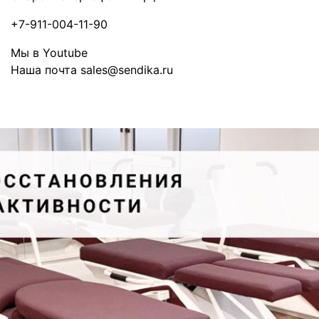
+7-911-004-11-90
Мы в Youtube
Наша почта sales@sendika.ru