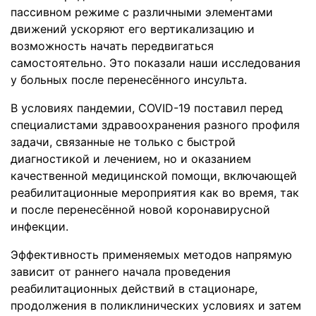
пассивном режиме с различными элементами
движений ускоряют его вертикализацию и
возможность начать передвигаться
самостоятельно. Это показали наши исследования
у больных после перенесённого инсульта.
В условиях пандемии, COVID-19 поставил перед
специалистами здравоохранения разного профиля
задачи, связанные не только с быстрой
диагностикой и лечением, но и оказанием
качественной медицинской помощи, включающей
реабилитационные мероприятия как во время, так
и после перенесённой новой коронавирусной
инфекции.
Эффективность применяемых методов напрямую
зависит от раннего начала проведения
реабилитационных действий в стационаре,
продолжения в поликлинических условиях и затем