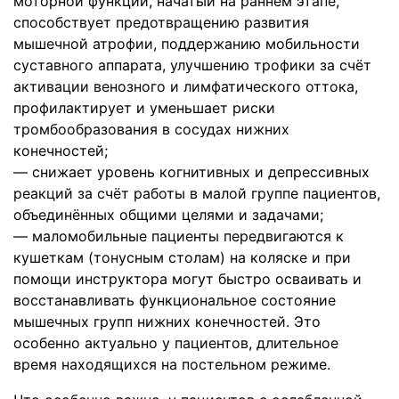
моторной функции, начатый на раннем этапе,
способствует предотвращению развития
мышечной атрофии, поддержанию мобильности
суставного аппарата, улучшению трофики за счёт
активации венозного и лимфатического оттока,
профилактирует и уменьшает риски
тромбообразования в сосудах нижних
конечностей;
— снижает уровень когнитивных и депрессивных
реакций за счёт работы в малой группе пациентов,
объединённых общими целями и задачами;
— маломобильные пациенты передвигаются к
кушеткам (тонусным столам) на коляске и при
помощи инструктора могут быстро осваивать и
восстанавливать функциональное состояние
мышечных групп нижних конечностей. Это
особенно актуально у пациентов, длительное
время находящихся на постельном режиме.