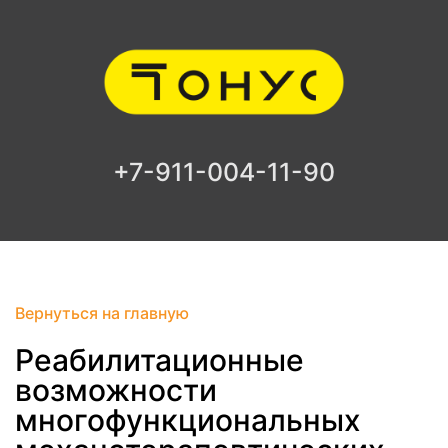
+7-911-004-11-90
Вернуться на главную
Реабилитационные
возможности
многофункциональных