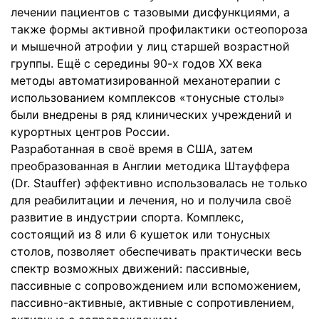
лечении пациентов с тазовыми дисфункциями, а
также формы активной профилактики остеопороза
и мышечной атрофии у лиц старшей возрастной
группы. Ещё с середины 90-х годов ХХ века
методы автоматизированной механотерапии с
использованием комплексов «тонусные столы»
были внедрены в ряд клинических учреждений и
курортных центров России.
Разработанная в своё время в США, затем
преобразованная в Англии методика Штауффера
(Dr. Stauffer) эффективно использовалась не только
для реабилитации и лечения, но и получила своё
развитие в индустрии спорта. Комплекс,
состоящий из 8 или 6 кушеток или тонусных
столов, позволяет обеспечивать практически весь
спектр возможных движений: пассивные,
пассивные с сопровождением или вспоможением,
пассивно-активные, активные с сопротивлением,