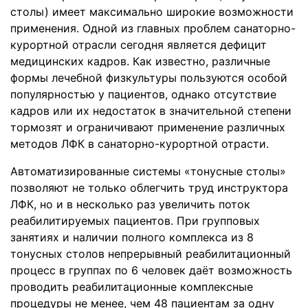
столы) имеет максимально широкие возможности
применения. Одной из главных проблем санаторно-
курортной отрасли сегодня является дефицит
медицинских кадров. Как известно, различные
формы лечебной физкультуры пользуются особой
популярностью у пациентов, однако отсутствие
кадров или их недостаток в значительной степени
тормозят и ограничивают применение различных
методов ЛФК в санаторно-курортной отрасти.
Автоматизированные системы «тонусные столы»
позволяют не только облегчить труд инструктора
ЛФК, но и в несколько раз увеличить поток
реабилитируемых пациентов. При групповых
занятиях и наличии полного комплекса из 8
тонусных столов непрерывный реабилитационный
процесс в группах по 6 человек даёт возможность
проводить реабилитационные комплексные
процедуры не менее, чем 48 пациентам за одну